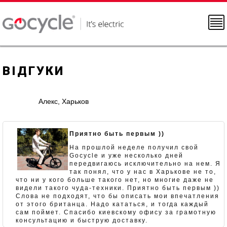
ВІДГУКИ
Алекс, Харьков
Приятно быть первым ))
На прошлой неделе получил свой
Gocycle и уже несколько дней
передвигаюсь исключительно на нем. Я
так понял, что у нас в Харькове не то,
что ни у кого больше такого нет, но многие даже не
видели такого чуда-техники. Приятно быть первым ))
Слова не подходят, что бы описать мои впечатления
от этого британца. Надо кататься, и тогда каждый
сам поймет. Спасибо киевскому офису за грамотную
консультацию и быструю доставку.