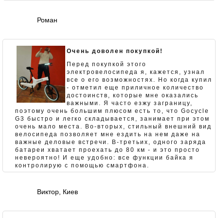
Роман
Очень доволен покупкой!
Перед покупкой этого
электровелосипеда я, кажется, узнал
все о его возможностях. Но когда купил
- отметил еще приличное количество
достоинств, которые мне оказались
важными. Я часто езжу заграницу,
поэтому очень большим плюсом есть то, что Gocycle
G3 быстро и легко складывается, занимает при этом
очень мало места. Во-вторых, стильный внешний вид
велосипеда позволяет мне ездить на нем даже на
важные деловые встречи. В-третьих, одного заряда
батареи хватает проехать до 80 км - и это просто
невероятно! И еще удобно: все функции байка я
контролирую с помощью смартфона.
Виктор, Киев