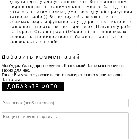
докупил доску для установки, что бы в сложенном
виде в гараже не занимал много места. За год, что
катаюсь на этом велике, уже трое друзей прикупили
такие же себе )) Велик крутой и внешне, и по
режимам езды и функционалу. Дорого, но никто и не
заявляет, что этот велик - для всех. Покупал у ребят
на Героев Сталинграда (Оболонь), я так понимаю -
официальные импортеры в Украине. Гарантия есть,
сервис есть, спасибо.
Добавить комментарий
Мы будем благодарны получить Ваш отзыв! Ваше мнение очень
важно для нас.
Также Вы можете добавить фото приобретенного у нас товара в
Ваш отзыв.
ДОБАВЬТЕ ФОТО